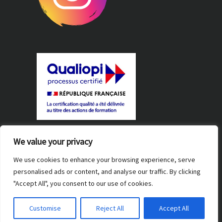
Règlement intérieur
We value your privacy
Certification Qualiopi
We use cookies to enhance your browsing experience, serve
personalised ads or content, and analyse our traffic. By clicking
"Accept All", you consent to our use of cookies.
Customise
Reject All
Accept All