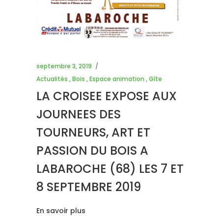
septembre 3, 2019
Actualités
,
Bois
,
Espace animation
,
Gîte
LA CROISEE EXPOSE AUX
JOURNEES DES
TOURNEURS, ART ET
PASSION DU BOIS A
LABAROCHE (68) LES 7 ET
8 SEPTEMBRE 2019
En savoir plus