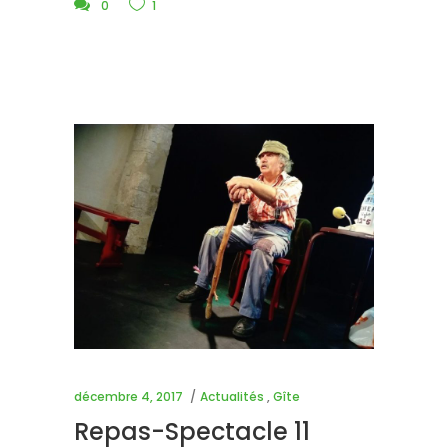
0
1
décembre 4, 2017
Actualités
,
Gîte
Repas-Spectacle 11