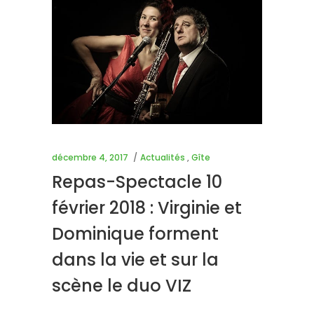
décembre 4, 2017
Actualités
,
Gîte
Repas-Spectacle 10
février 2018 : Virginie et
Dominique forment
dans la vie et sur la
scène le duo VIZ