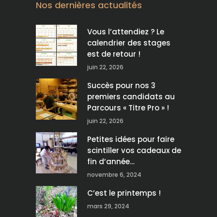
Nos dernières actualités
Vous l’attendiez ? Le
calendrier des stages
est de retour !
juin 22, 2026
Succès pour nos 3
premiers candidats au
Parcours « Titre Pro » !
juin 22, 2026
Petites idées pour faire
scintiller vos cadeaux de
fin d’année…
novembre 6, 2024
C’est le printemps !
mars 29, 2024