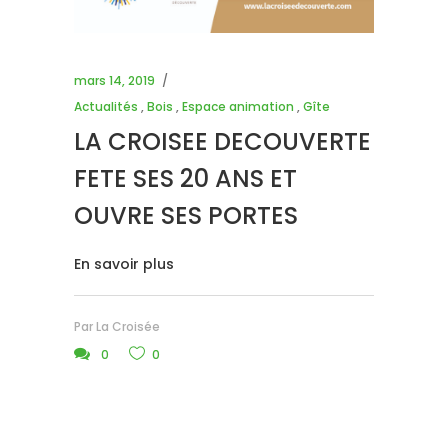
mars 14, 2019
Actualités
,
Bois
,
Espace animation
,
Gîte
LA CROISEE DECOUVERTE
FETE SES 20 ANS ET
OUVRE SES PORTES
En savoir plus
Par
La Croisée
0
0