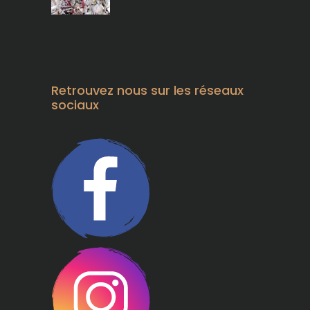
Retrouvez nous sur les réseaux
sociaux