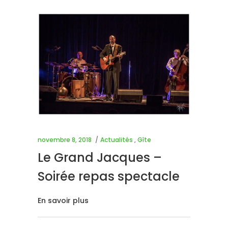
novembre 8, 2018
Actualités
,
Gîte
Le Grand Jacques –
Soirée repas spectacle
En savoir plus