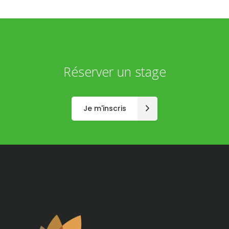
Réserver un stage
Je m'inscris