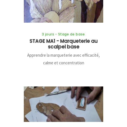
3 jours - Stage de base
STAGE MA1 - Marqueterie au
scalpel base
Apprendre la marqueterie avec efficacité,
calme et concentration