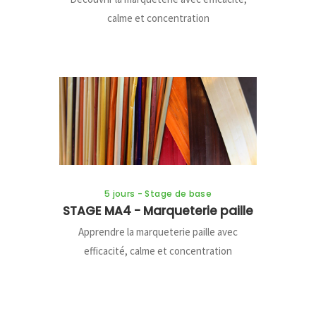
calme et concentration
5 jours - Stage de base
STAGE MA4 - Marqueterie paille
Apprendre la marqueterie paille avec
efficacité, calme et concentration