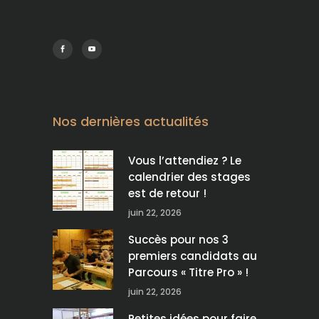
Nos dernières actualités
Vous l’attendiez ? Le
calendrier des stages
est de retour !
juin 22, 2026
Succès pour nos 3
premiers candidats au
Parcours « Titre Pro » !
juin 22, 2026
Petites idées pour faire