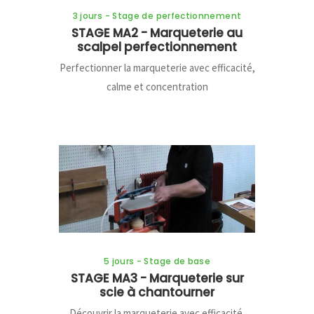
3 jours - Stage de perfectionnement
STAGE MA2 - Marqueterie au
scalpel perfectionnement
Perfectionner la marqueterie avec efficacité,
calme et concentration
5 jours - Stage de base
STAGE MA3 - Marqueterie sur
scie à chantourner
Découvrir la marqueterie avec efficacité,