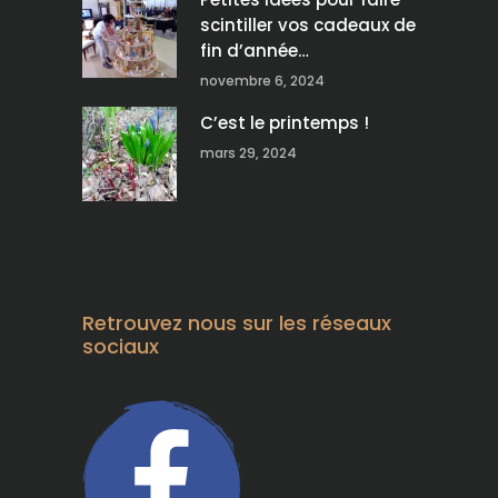
scintiller vos cadeaux de
fin d’année…
novembre 6, 2024
C’est le printemps !
mars 29, 2024
Retrouvez nous sur les réseaux
sociaux