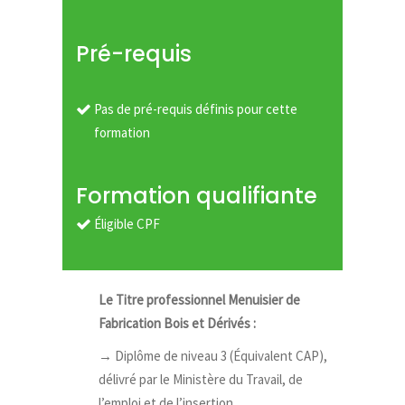
Pré-requis
Pas de pré-requis définis pour cette
formation
Formation qualifiante
Éligible CPF
Le Titre professionnel Menuisier de
Fabrication Bois et Dérivés :
→
Diplôme de niveau 3 (Équivalent CAP),
délivré par le Ministère du Travail, de
l’emploi et de l’insertion