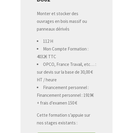
Monter et stocker des
ouvrages en bois massif ou
panneaux dérivés
112 H
Mon Compte Formation :
4032€ TTC
OPCO, France Travail, etc… :
sur devis sur la base de 30,00 €
HT / heure
Financement personnel :
Financement personnel : 1919€
+ frais d’examen 150 €
Cette formation s’appuie sur
nos stages existants :