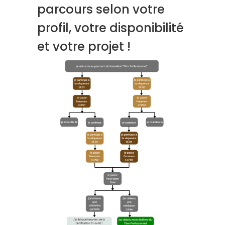
parcours selon votre
profil, votre disponibilité
et votre projet !