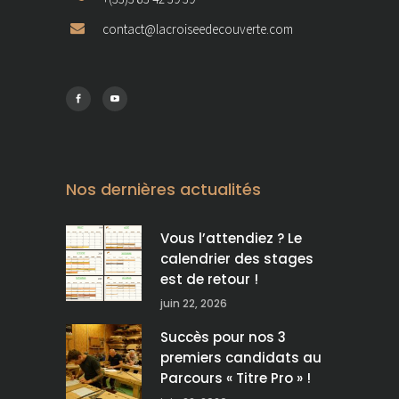
contact@lacroiseedecouverte.com
Nos dernières actualités
Vous l’attendiez ? Le
calendrier des stages
est de retour !
juin 22, 2026
Succès pour nos 3
premiers candidats au
Parcours « Titre Pro » !