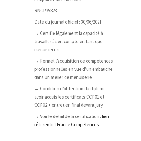
RNCP35823
Date du journal officiel : 30/06/2021
→ Certifie légalement la capacité à
travailler à son compte en tant que
menuisier.ère
→ Permet l’acquisition de compétences
professionnelles en vue d’un embauche
dans un atelier de menuiserie
→ Condition d’obtention du diplôme :
avoir acquis les certificats CCP01 et
CCP02 + entretien final devant jury
→ Voir le détail de la certification :
lien
référentiel France Compétences