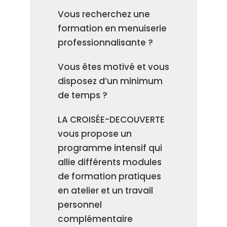
Vous recherchez une
formation en menuiserie
professionnalisante ?
Vous êtes motivé et vous
disposez d’un minimum
de temps ?
LA CROISÉE-DECOUVERTE
vous propose un
programme intensif qui
allie différents modules
de formation pratiques
en atelier et un travail
personnel
complémentaire