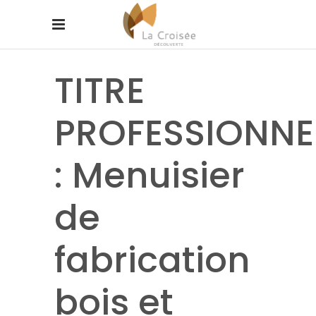
TITRE
PROFESSIONNE
: Menuisier
de
fabrication
bois et