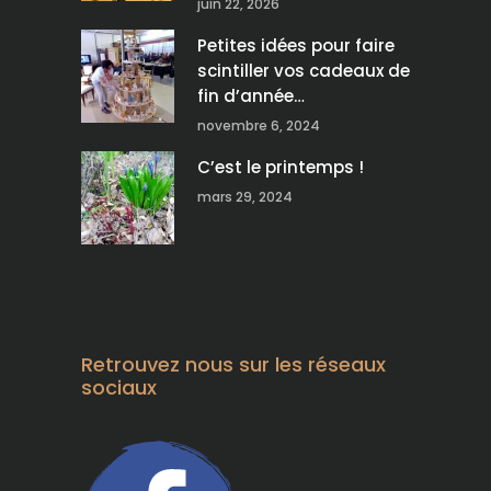
juin 22, 2026
Petites idées pour faire
scintiller vos cadeaux de
fin d’année…
novembre 6, 2024
C’est le printemps !
mars 29, 2024
Retrouvez nous sur les réseaux
sociaux