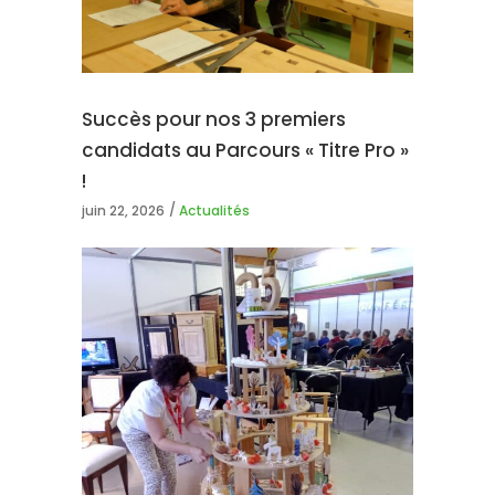
Succès pour nos 3 premiers
candidats au Parcours « Titre Pro »
!
juin 22, 2026
Actualités