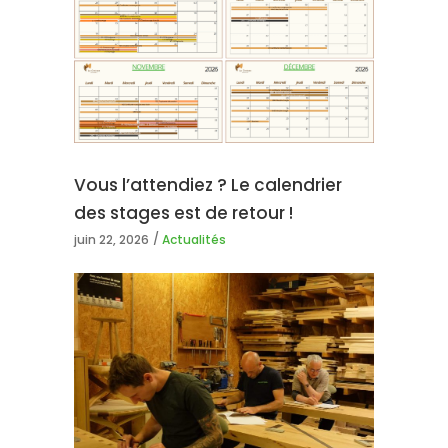
Vous l’attendiez ? Le calendrier
des stages est de retour !
juin 22, 2026
Actualités