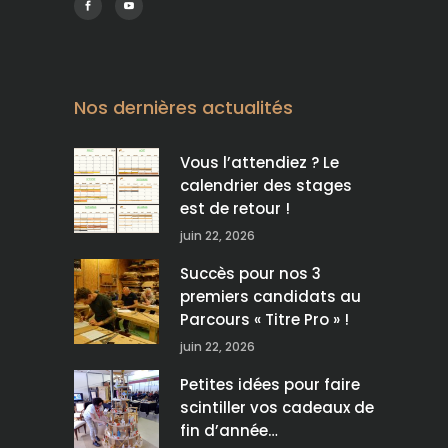
Nos dernières actualités
Vous l’attendiez ? Le
calendrier des stages
est de retour !
juin 22, 2026
Succès pour nos 3
premiers candidats au
Parcours « Titre Pro » !
juin 22, 2026
Petites idées pour faire
scintiller vos cadeaux de
fin d’année…