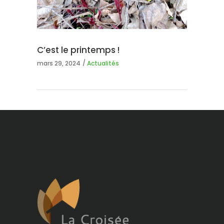
C’est le printemps !
mars 29, 2024
Actualités