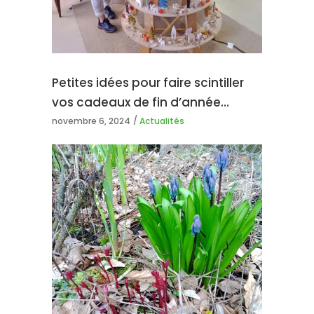
Petites idées pour faire scintiller
vos cadeaux de fin d’année…
novembre 6, 2024
Actualités