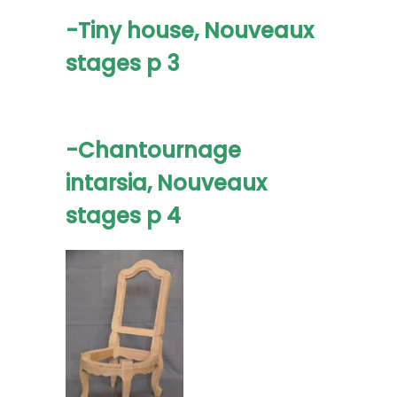
-Tiny house,
Nouveaux
stages
p 3
-Chantournage
intarsia,
Nouveaux
stages
p 4