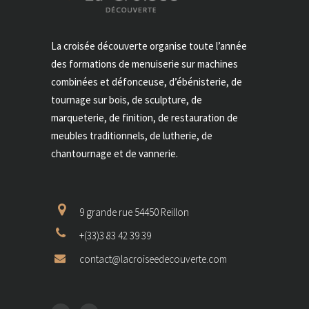
La croisée découverte organise toute l’année
des formations de menuiserie sur machines
combinées et défonceuse, d’ébénisterie, de
tournage sur bois, de sculpture, de
marqueterie, de finition, de restauration de
meubles traditionnels, de lutherie, de
chantournage et de vannerie.
9 grande rue 54450 Reillon
+(33)3 83 42 39 39
contact@lacroiseedecouverte.com