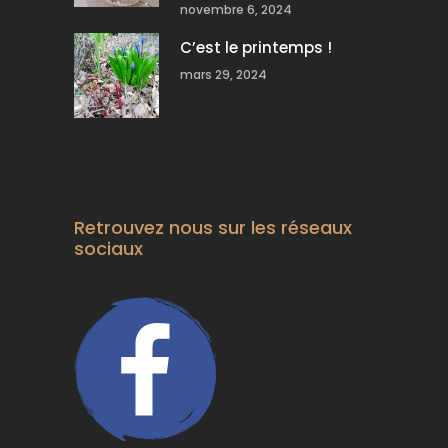
novembre 6, 2024
C’est le printemps !
mars 29, 2024
Retrouvez nous sur les réseaux
sociaux