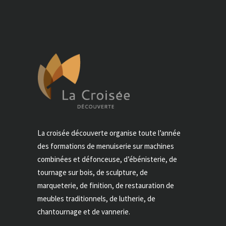
La croisée découverte organise toute l’année
des formations de menuiserie sur machines
combinées et défonceuse, d’ébénisterie, de
tournage sur bois, de sculpture, de
marqueterie, de finition, de restauration de
meubles traditionnels, de lutherie, de
chantournage et de vannerie.