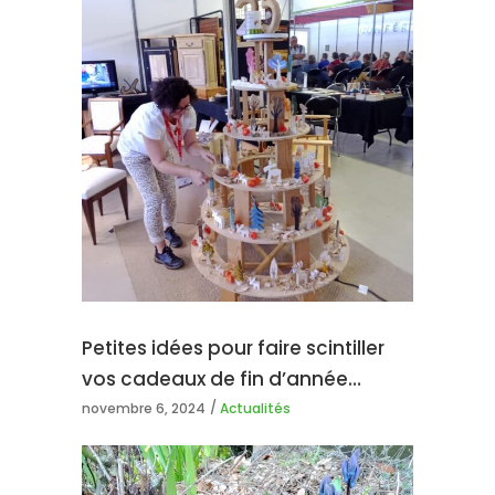
Petites idées pour faire scintiller
vos cadeaux de fin d’année…
novembre 6, 2024
Actualités