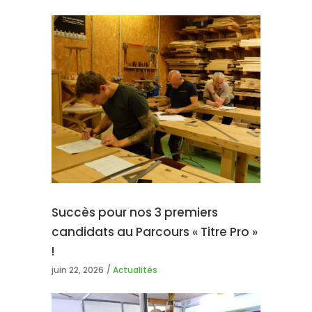
Succès pour nos 3 premiers
candidats au Parcours « Titre Pro »
!
juin 22, 2026
Actualités