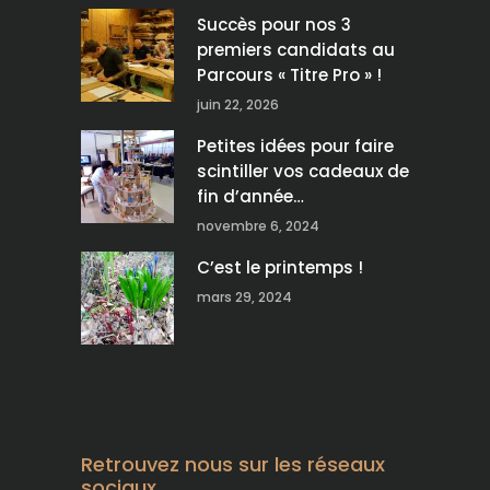
Succès pour nos 3
premiers candidats au
Parcours « Titre Pro » !
juin 22, 2026
Petites idées pour faire
scintiller vos cadeaux de
fin d’année…
novembre 6, 2024
C’est le printemps !
mars 29, 2024
Retrouvez nous sur les réseaux
sociaux