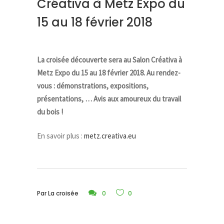
Créativa à Metz Expo du
15 au 18 février 2018
La croisée découverte sera au Salon Créativa à
Metz Expo du 15 au 18 février 2018. Au rendez-
vous : démonstrations, expositions,
présentations, … Avis aux amoureux du travail
du bois !
En savoir plus :
metz.creativa.eu
Par
La croisée
0
0