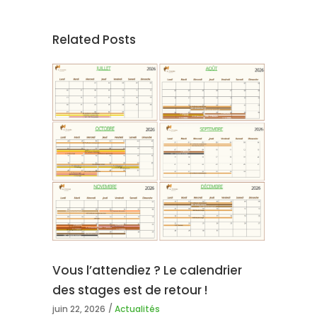
Related Posts
Vous l’attendiez ? Le calendrier
des stages est de retour !
juin 22, 2026
Actualités