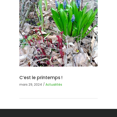
C’est le printemps !
mars 29, 2024
Actualités