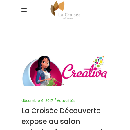
décembre 4, 2017
Actualités
La Croisée Découverte
expose au salon