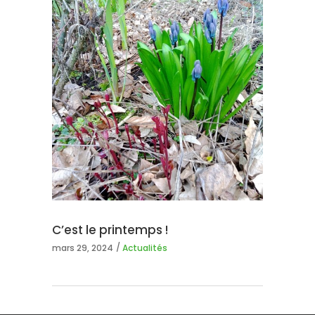
C’est le printemps !
mars 29, 2024
Actualités