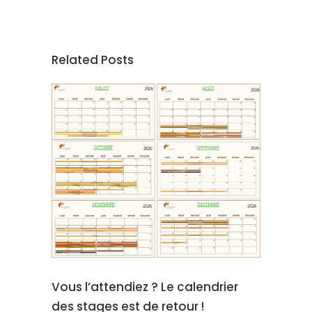
Related Posts
Vous l’attendiez ? Le calendrier
des stages est de retour !