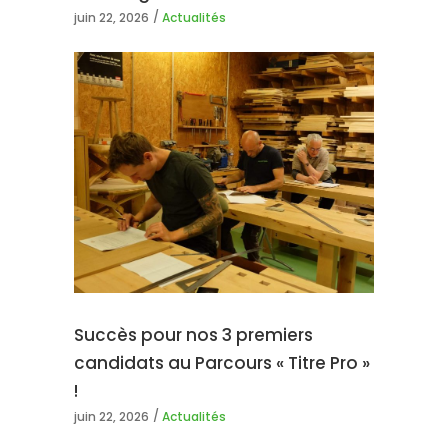
juin 22, 2026
Actualités
Succès pour nos 3 premiers
candidats au Parcours « Titre Pro »
!
juin 22, 2026
Actualités