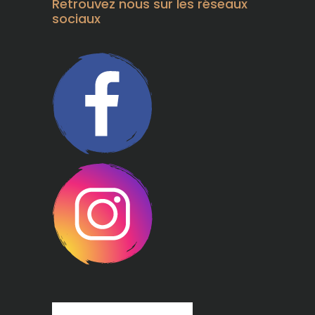
Retrouvez nous sur les réseaux
sociaux