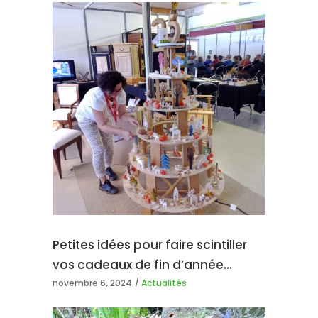
Petites idées pour faire scintiller
vos cadeaux de fin d’année…
novembre 6, 2024
Actualités