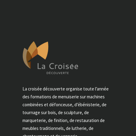
La croisée découverte organise toute l’année
des formations de menuiserie sur machines
combinées et défonceuse, d’ébénisterie, de
tournage sur bois, de sculpture, de
marqueterie, de finition, de restauration de
meubles traditionnels, de lutherie, de