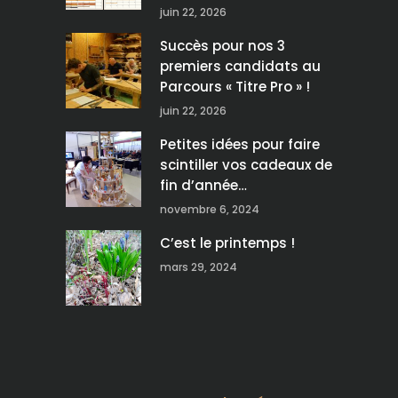
juin 22, 2026
Succès pour nos 3
premiers candidats au
Parcours « Titre Pro » !
juin 22, 2026
Petites idées pour faire
scintiller vos cadeaux de
fin d’année…
novembre 6, 2024
C’est le printemps !
mars 29, 2024