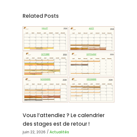
Related Posts
Vous l’attendiez ? Le calendrier
des stages est de retour !
juin 22, 2026
Actualités