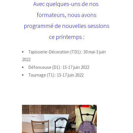
Avec quelques-uns de nos
formateurs, nous avons
programmé de nouvelles sessions
ce printemps :
Tapisserie-Décoration (TD1) : 30 mai-3 juin
2022
Défonceuse (D1) : 15-17 juin 2022
Tournage (T1) : 15-17 juin 2022