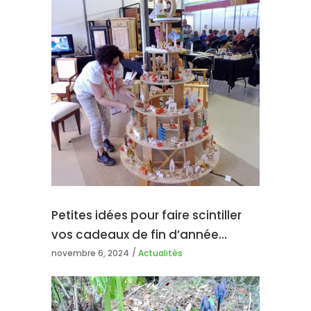
Petites idées pour faire scintiller
vos cadeaux de fin d’année…
novembre 6, 2024
Actualités