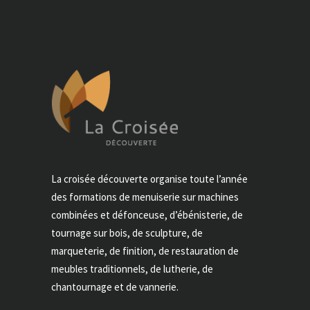
La croisée découverte organise toute l’année
des formations de menuiserie sur machines
combinées et défonceuse, d’ébénisterie, de
tournage sur bois, de sculpture, de
marqueterie, de finition, de restauration de
meubles traditionnels, de lutherie, de
chantournage et de vannerie.