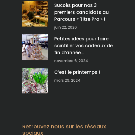
Succès pour nos 3
premiers candidats au
Parcours « Titre Pro » !
juin 22, 2026
Petites idées pour faire
scintiller vos cadeaux de
fin d’année…
novembre 6, 2024
C’est le printemps !
mars 29, 2024
Retrouvez nous sur les réseaux
sociaux