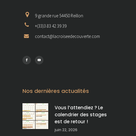
9 grande rue 54450 Reillon
+(33)3 83 42 39 39
contact@lacroiseedecouverte.com
Nos dernières actualités
Vous l’attendiez ? Le
calendrier des stages
est de retour !
juin 22, 2026