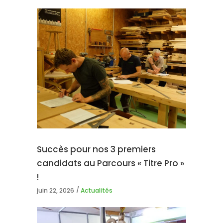
Succès pour nos 3 premiers
candidats au Parcours « Titre Pro »
!
juin 22, 2026
Actualités