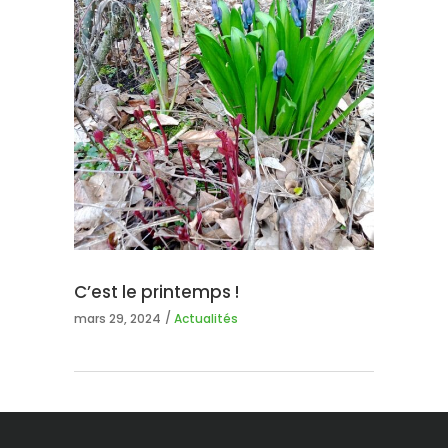
C’est le printemps !
mars 29, 2024
Actualités