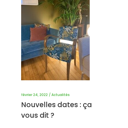
février 24, 2022
Actualités
Nouvelles dates : ça
vous dit ?