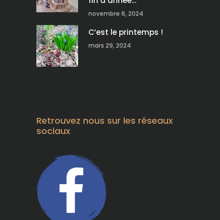
fin d’année…
novembre 6, 2024
C’est le printemps !
mars 29, 2024
Retrouvez nous sur les réseaux
sociaux