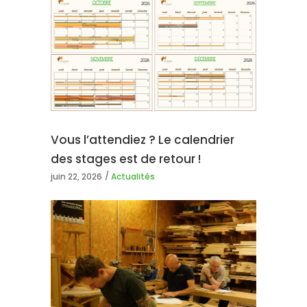
Vous l’attendiez ? Le calendrier
des stages est de retour !
juin 22, 2026
Actualités