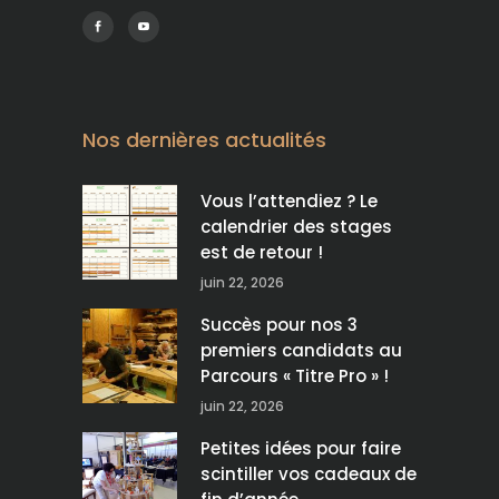
Nos dernières actualités
Vous l’attendiez ? Le
calendrier des stages
est de retour !
juin 22, 2026
Succès pour nos 3
premiers candidats au
Parcours « Titre Pro » !
juin 22, 2026
Petites idées pour faire
scintiller vos cadeaux de