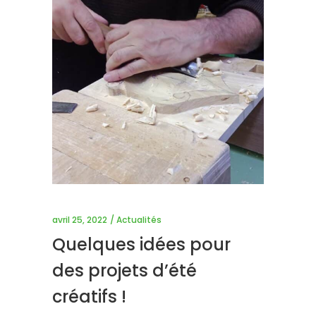
avril 25, 2022
Actualités
Quelques idées pour
des projets d’été
créatifs !