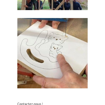
Contactez-nous
!