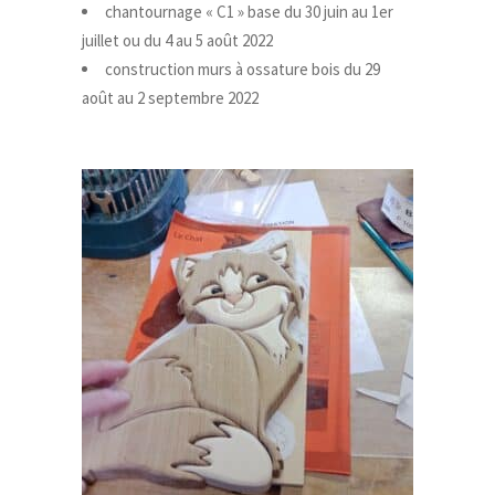
chantournage « C1 » base du 30 juin au 1er
juillet ou du 4 au 5 août 2022
construction murs à ossature bois du 29
août au 2 septembre 2022