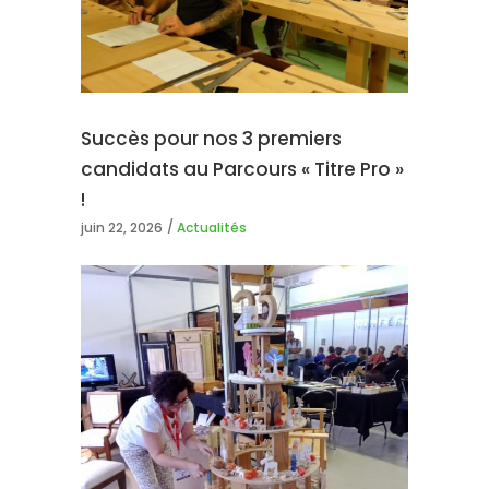
Succès pour nos 3 premiers
candidats au Parcours « Titre Pro »
!
juin 22, 2026
Actualités