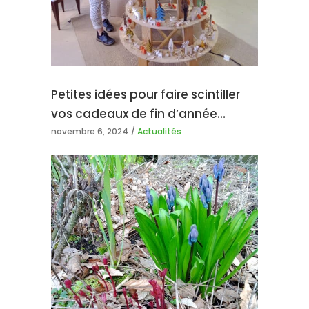
Petites idées pour faire scintiller
vos cadeaux de fin d’année…
novembre 6, 2024
Actualités