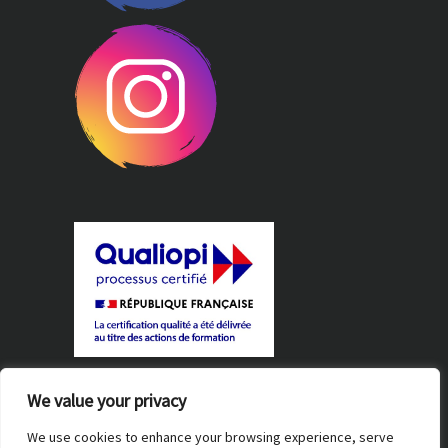
Règlement intérieur
We value your privacy
Certification Qualiopi
We use cookies to enhance your browsing experience, serve