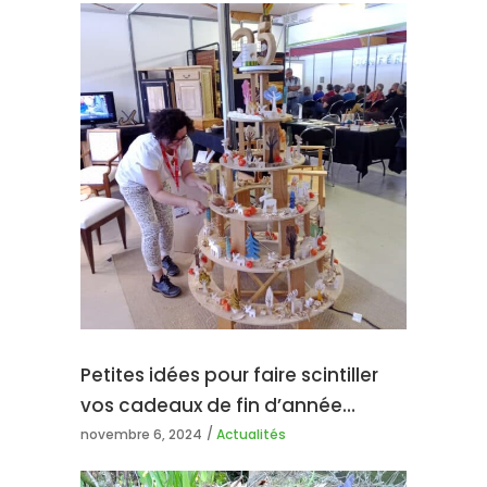
Petites idées pour faire scintiller
vos cadeaux de fin d’année…
novembre 6, 2024
Actualités