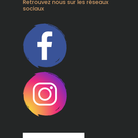
Retrouvez nous sur les réseaux
sociaux