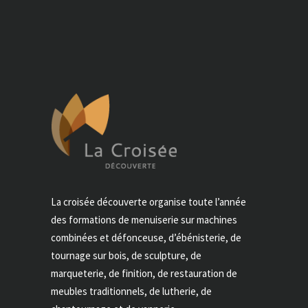
La croisée découverte organise toute l’année
des formations de menuiserie sur machines
combinées et défonceuse, d’ébénisterie, de
tournage sur bois, de sculpture, de
marqueterie, de finition, de restauration de
meubles traditionnels, de lutherie, de