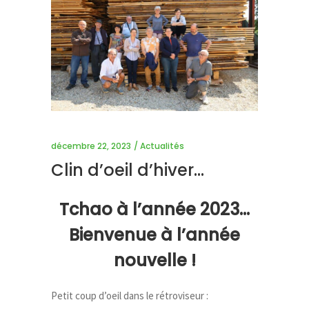
décembre 22, 2023
Actualités
Clin d’oeil d’hiver…
Tchao à l’année 2023…
Bienvenue à l’année
nouvelle !
Petit coup d’oeil dans le rétroviseur :