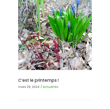
C’est le printemps !
mars 29, 2024
Actualités