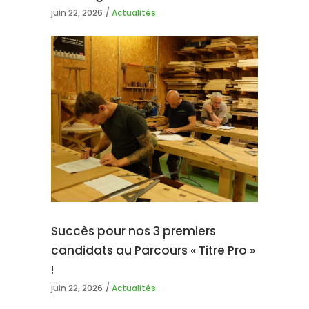
juin 22, 2026
Actualités
Succès pour nos 3 premiers
candidats au Parcours « Titre Pro »
!
juin 22, 2026
Actualités