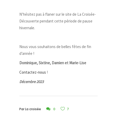
N’hésitez pas à flaner sur le site de La Croisée-
Découverte pendant cette période de pause
hivernale.
Nous vous souhaitons de belles fêtes de fin
d’année !
Dominique, Sixtine, Damien et Marie-Lise
Contactez-nous
!
Décembre 2023
Par
La croisée
0
7