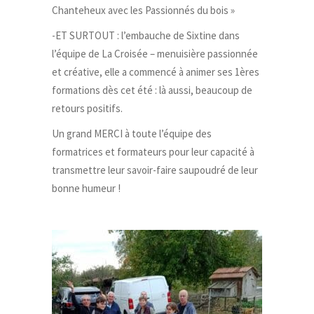
Chanteheux avec les Passionnés du bois »
-ET SURTOUT : l’embauche de Sixtine dans
l’équipe de La Croisée – menuisière passionnée
et créative, elle a commencé à animer ses 1ères
formations dès cet été : là aussi, beaucoup de
retours positifs.
Un grand MERCI à toute l’équipe des
formatrices et formateurs pour leur capacité à
transmettre leur savoir-faire saupoudré de leur
bonne humeur !