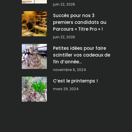
juin 22, 2026
Succès pour nos 3
premiers candidats au
Parcours « Titre Pro » !
juin 22, 2026
Petites idées pour faire
scintiller vos cadeaux de
fin d’année…
novembre 6, 2024
C’est le printemps !
mars 29, 2024