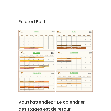
Related Posts
Vous l’attendiez ? Le calendrier
des stages est de retour !