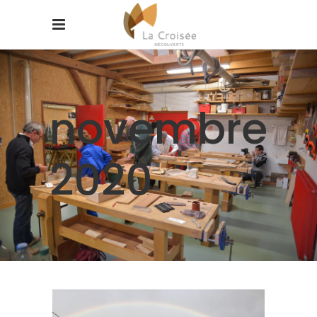
novembre
2020