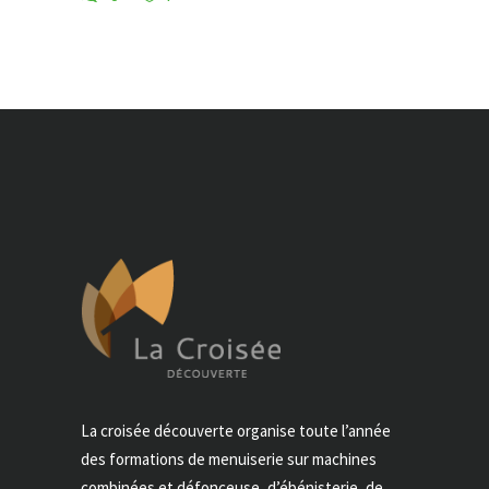
La croisée découverte organise toute l’année
des formations de menuiserie sur machines
combinées et défonceuse, d’ébénisterie, de