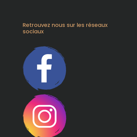
Retrouvez nous sur les réseaux
sociaux