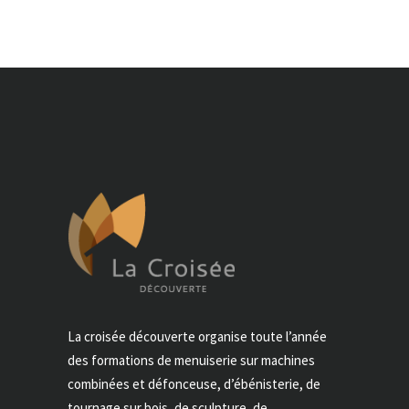
La croisée découverte organise toute l’année
des formations de menuiserie sur machines
combinées et défonceuse, d’ébénisterie, de
tournage sur bois, de sculpture, de