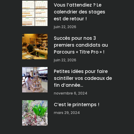
Vous l’attendiez ? Le
calendrier des stages
est de retour !
juin 22, 2026
Succès pour nos 3
premiers candidats au
Parcours « Titre Pro » !
juin 22, 2026
Petites idées pour faire
scintiller vos cadeaux de
fin d’année…
novembre 6, 2024
C’est le printemps !
mars 29, 2024